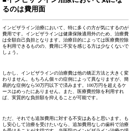
るのは費用面
インビザライン治療において、特に多くの方が気にするのが
費用です。インビザラインは健康保険適用外のため、治療費
は全額自己負担となります。治療目的によっては医療費控除
を利用できるものの、費用に不安を感じる方は少なくないで
しょう。
しかし、インビザラインの治療費は他の矯正方法と大きく変
わりません。もちろん個々の症例によって異なりますが、簡
易的な症例なら
50万円以下で済みます。100万円を超えるケ
ースはめったにありません。また、医療費控除を利用すれ
ば、実質的な負担額を抑えることが可能です。
ただ、それでも追加費用に対する不安はあると思います。も
し安心して治療を受けたいなら、追加費用なしの歯科で治療
を受けることが大切です。当医院のインビザライン治療の場