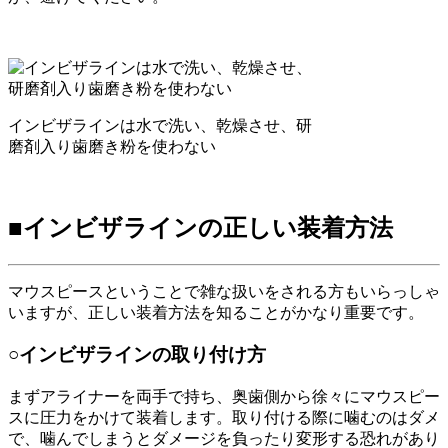
インビザラインは水で洗い、乾燥させ、研
磨剤入り歯磨き粉を使わない
■インビザラインの正しい装着方法
マウスピースということで雑な扱いをされる方もいらっしゃ
いますが、正しい装着方法を知ることがかなり重要です。
○インビザラインの取り付け方
まずアライナーを両手で持ち、奥歯側から徐々にマウスピー
スに圧力をかけて装着します。取り付ける際に噛むのはダメ
で、噛んでしまうとダメージを負ったり変形する恐れがあり