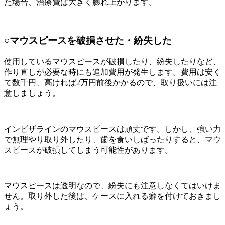
た場合、治療費は大きく膨れ上がります。
○マウスピースを破損させた・紛失した
使用しているマウスピースが破損したり、紛失したりなど、
作り直しが必要な時にも追加費用が発生します。費用は安く
て数千円、高ければ
2万円前後かかるので、取り扱いには注
意しましょう。
インビザラインのマウスピースは頑丈です。しかし、強い力
で無理やり取り外したり、歯を食いしばったりすると、マウ
スピースが破損してしまう可能性があります。
マウスピースは透明なので、紛失にも注意しなくてはいけま
せん。取り外した後は、ケースに入れる癖を付けておきまし
ょう。