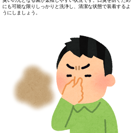
臭いの元となる菌が繁殖しやすい状況です。口臭を防ぐため
にも可能な限りしっかりと洗浄し、清潔な状態で装着するよ
うにしましょう。