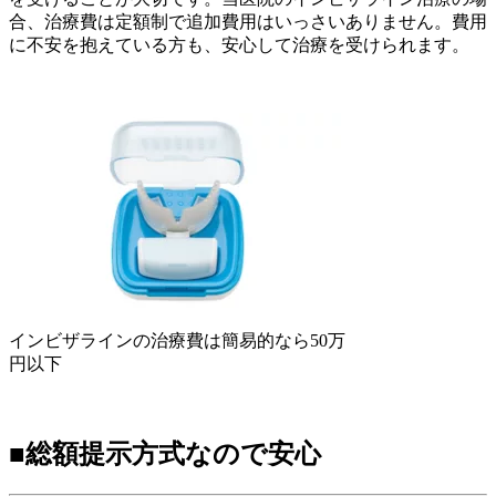
合、治療費は定額制で追加費用はいっさいありません。費用
に不安を抱えている方も、安心して治療を受けられます。
インビザラインの治療費は簡易的なら50万
円以下
■総額提示方式なので安心