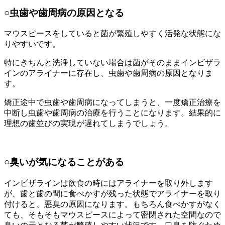
○虫歯や歯周病の原因となる
マウスピースをしていると菌が繁殖しやすく活発な状態にな
りやすいです。
特にきちんと洗浄していない場合は菌がそのままインビザラ
インのアライナーに存在し、虫歯や歯周病の原因となりま
す。
矯正途中で虫歯や歯周病になってしまうと、一度矯正治療を
中断し虫歯や歯周病の治療を行うことになります。結果的に
理想の歯並びの実現が遅れてしまうでしょう。
○臭いが気になることがある
インビザラインは飲食の時にはアライナーを取り外します
が、歯と歯の間に食べかすが残った状態でアライナーを取り
付けると、悪臭の原因になります。もちろん食べかすがなく
ても、そもそもマウスピースによって密閉された空間なので