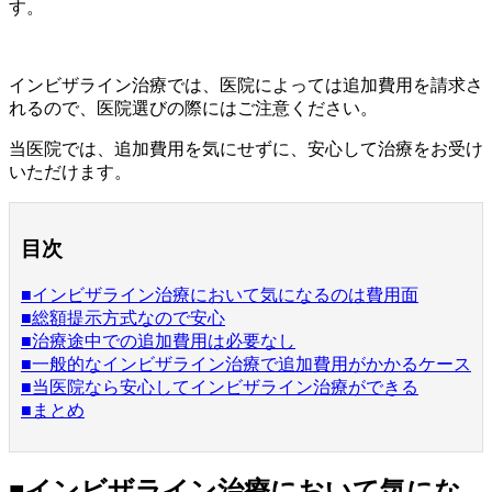
す。
インビザライン治療では、医院によっては追加費用を請求さ
れるので、医院選びの際にはご注意ください。
当医院では、追加費用を気にせずに、安心して治療をお受け
いただけます。
目次
■インビザライン治療において気になるのは費用面
■総額提示方式なので安心
■治療途中での追加費用は必要なし
■一般的なインビザライン治療で追加費用がかかるケース
■当医院なら安心してインビザライン治療ができる
■まとめ
■インビザライン治療において気にな