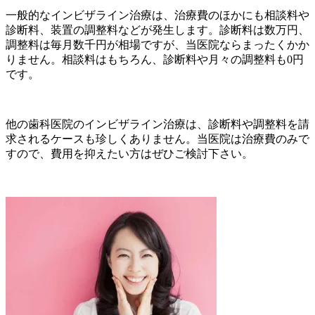
一般的なインビザライン治療は、治療費のほかにも相談料や
診断料、装置の調整料などが発生します。診断料は数万円、
調整料は毎月数千円が相場ですが、当医院ならまったくかか
りません。相談料はもちろん、診断料や月々の調整料も
0円
です。
他の歯科医院のインビザライン治療は、診断料や調整料を請
求されるケースも珍しくありません。当医院は治療費のみで
すので、費用を抑えたい方はぜひご検討下さい。