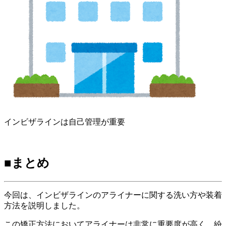
インビザラインは自己管理が重要
■まとめ
今回は、インビザラインのアライナーに関する洗い方や装着
方法を説明しました。
この矯正方法においてアライナーは非常に重要度が高く、紛