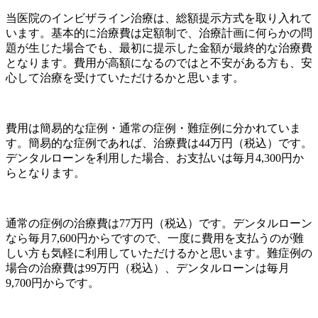
当医院のインビザライン治療は、総額提示方式を取り入れて
います。基本的に治療費は定額制で、治療計画に何らかの問
題が生じた場合でも、最初に提示した金額が最終的な治療費
となります。費用が高額になるのではと不安がある方も、安
心して治療を受けていただけるかと思います。
費用は簡易的な症例・通常の症例・難症例に分かれていま
す。簡易的な症例であれば、治療費は
44万円（税込）です。
デンタルローンを利用した場合、お支払いは毎月4,300円か
らとなります。
通常の症例の治療費は
77万円（税込）です。デンタルローン
なら毎月7,600円からですので、一度に費用を支払うのが難
しい方も気軽に利用していただけるかと思います。難症例の
場合の治療費は99万円（税込）、デンタルローンは毎月
9,700円からです。