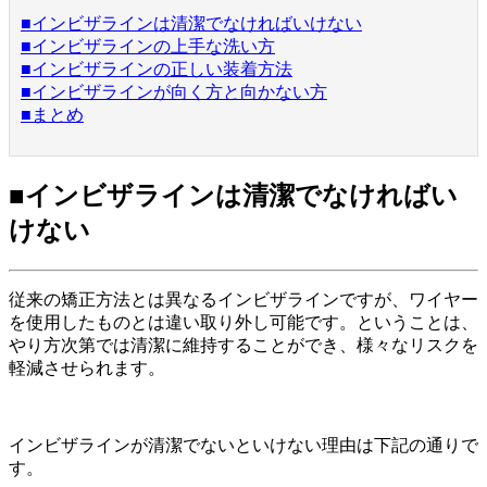
■インビザラインは清潔でなければいけない
■インビザラインの上手な洗い方
■インビザラインの正しい装着方法
■インビザラインが向く方と向かない方
■まとめ
■インビザラインは清潔でなければい
けない
従来の矯正方法とは異なるインビザラインですが、ワイヤー
を使用したものとは違い取り外し可能です。ということは、
やり方次第では清潔に維持することができ、様々なリスクを
軽減させられます。
インビザラインが清潔でないといけない理由は下記の通りで
す。