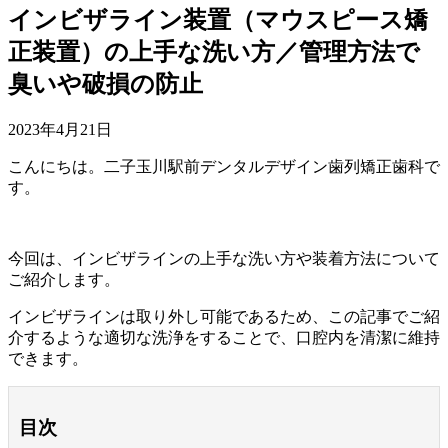
インビザライン装置（マウスピース矯
正装置）の上手な洗い方／管理方法で
臭いや破損の防止
2023年4月21日
こんにちは。二子玉川駅前デンタルデザイン歯列矯正歯科で
す。
今回は、インビザラインの上手な洗い方や装着方法について
ご紹介します。
インビザラインは取り外し可能であるため、この記事でご紹
介するような適切な洗浄をすることで、口腔内を清潔に維持
できます。
目次