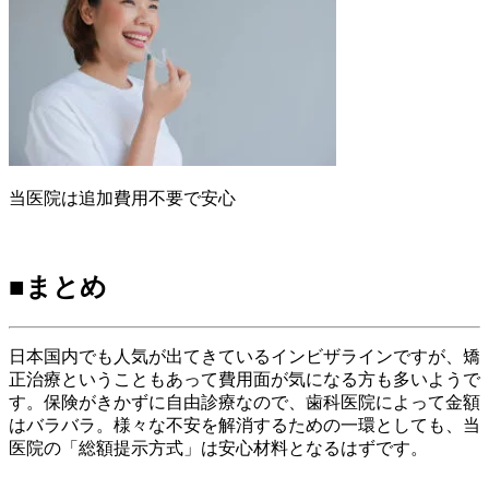
当医院は追加費用不要で安心
■まとめ
日本国内でも人気が出てきているインビザラインですが、矯
正治療ということもあって費用面が気になる方も多いようで
す。保険がきかずに自由診療なので、歯科医院によって金額
はバラバラ。様々な不安を解消するための一環としても、当
医院の「総額提示方式」は安心材料となるはずです。