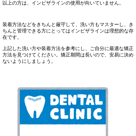
以上の方は、インビザラインの使用が向いていません。
装着方法などをきちんと厳守して、洗い方もマスターし、き
ちんと管理できる方にとってはインビザラインは理想的な存
在です。
上記した洗い方や装着方法を参考にし、ご自分に最適な矯正
方法を見つけてください。矯正期間は長いので、安易に決め
ないようにしましょう。