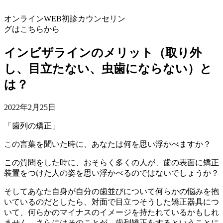
オンラインWEB初診カウンセリン
グはこちらから
インビザラインのメリット（取り外
し、目立たない、虫歯にならない）と
は？
2022年2月25日
「歯列の矯正」
この言葉を聞いた時に、あなたは何を思い浮かべますか？
この質問をした時に、おそらく多くの人が、歯の表面に矯正
装置をつけた人の姿を思い浮かべるのではないでしょうか？
そしてあなた自身が自分の歯並びについて何らかの悩みを抱
いているのだとしたら、対面で目立つそうした矯正器具につ
いて、何らかのマイナスのイメージを持たれているかもしれ
ません。さらにはそのことが、歯列矯正をするということに