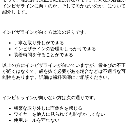
インビザラインに向くのか、そして向かないのか、について
紹介します。
インビザラインが向く方は次の通りです。
丁寧な取り外しができる
インビザラインの管理をしっかりできる
装着時間を守ることができる
以上の方にインビザラインが向いていますが、歯並びの不正
が軽くはなくて、歯を抜く必要がある場合などは不適当な可
能性もあります。詳細は歯科医師にご相談ください。
インビザラインが向かない方は次の通りです。
頻繁な取り外しに面倒さを感じる
ワイヤーを他人に見られても恥ずかしくない
使用ルールを守れない