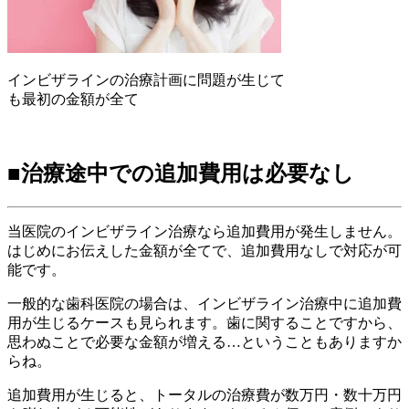
インビザラインの治療計画に問題が生じて
も最初の金額が全て
■治療途中での追加費用は必要なし
当医院のインビザライン治療なら追加費用が発生しません。
はじめにお伝えした金額が全てで、追加費用なしで対応が可
能です。
一般的な歯科医院の場合は、インビザライン治療中に追加費
用が生じるケースも見られます。歯に関することですから、
思わぬことで必要な金額が増える…ということもありますか
らね。
追加費用が生じると、トータルの治療費が数万円・数十万円