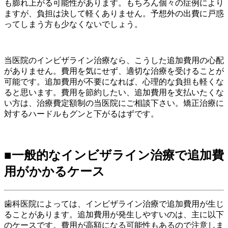
も膨れ上がる可能性があります。もちろん個々の症例により
ますが、負担は決して軽くありません。予想外の出費に戸惑
ってしまう方も少なくないでしょう。
当医院のインビザライン治療なら、こうした追加費用の心配
がありません。費用を気にせず、適切な治療を受けることが
可能です。追加費用が不要になれば、心理的な負担も軽くな
ると思います。費用を節約したい、追加費用を支払いたくな
い方は、治療費定額制の当医院にご相談下さい。矯正治療に
対するハードルもグンと下がるはずです。
■一般的なインビザライン治療で追加費
用がかかるケース
歯科医院によっては、インビザライン治療で追加費用が生じ
ることがあります。追加費用が発生しやすいのは、主に以下
のケースです。費用が高額になる可能性もあるので注意しま