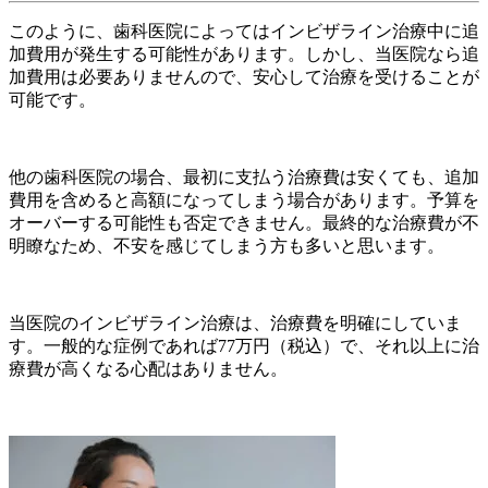
このように、歯科医院によってはインビザライン治療中に追
加費用が発生する可能性があります。しかし、当医院なら追
加費用は必要ありませんので、安心して治療を受けることが
可能です。
他の歯科医院の場合、最初に支払う治療費は安くても、追加
費用を含めると高額になってしまう場合があります。予算を
オーバーする可能性も否定できません。最終的な治療費が不
明瞭なため、不安を感じてしまう方も多いと思います。
当医院のインビザライン治療は、治療費を明確にしていま
す。一般的な症例であれば
77万円（税込）で、それ以上に治
療費が
高くなる心配はありません。