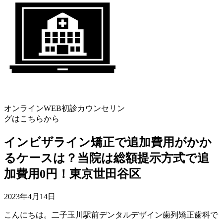
オンラインWEB初診カウンセリン
グはこちらから
インビザライン矯正で追加費用がかか
るケースは？当院は総額提示方式で追
加費用0円！東京世田谷区
2023年4月14日
こんにちは。二子玉川駅前デンタルデザイン歯列矯正歯科で