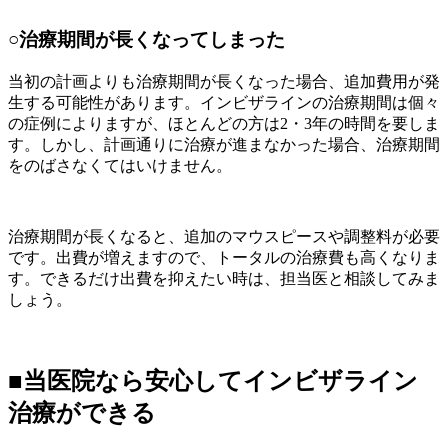
○治療期間が長くなってしまった
当初の計画よりも治療期間が長くなった場合、追加費用が発
生する可能性があります。インビザラインの治療期間は個々
の症例によりますが、ほとんどの方は
2・3年の時間を要しま
す。しかし、計画通りに治療が進まなかった場合、治療期間
を
のばさなくてはいけません。
治療期間が長くなると、追加のマウスピースや調整料が必要
です。出費が増えますので、トータルの治療費も高くなりま
す。できるだけ出費を抑えたい時は、担当医と相談してみま
しょう。
■当医院なら安心してインビザライン
治療ができる