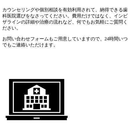
カウンセリングや個別相談を有効利用されて、納得できる歯
科医院選びをなさってください。費用だけではなく、インビ
ザラインの詳細や治療の流れなど、何でもお気軽にご質問く
ださい。
お問い合わせフォームもご用意していますので、24時間いつ
でもご連絡いただけます。