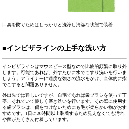
口臭を防ぐためはしっかりと洗浄し清潔な状態で装着
■インビザラインの上手な洗い方
インビザラインはマウスピース型なので比較的頻繁に取り外
します。可能であれば、外すたびに水でこすり洗いを行いま
しょう。アライナーに適度な強さの流水をかけ、全体的に指
でこすると問題ありません。
外出先では難しいですが、自宅であれば歯ブラシを使って丁
寧、それでいて優しく磨き洗いを行います。その際に使用す
る歯ブラシは、傷をつけないためにも毛が柔らかい物がおす
すめです。
1日に20時間以上装着するため見えなくても汚れ
や菌がたくさん付着しています。