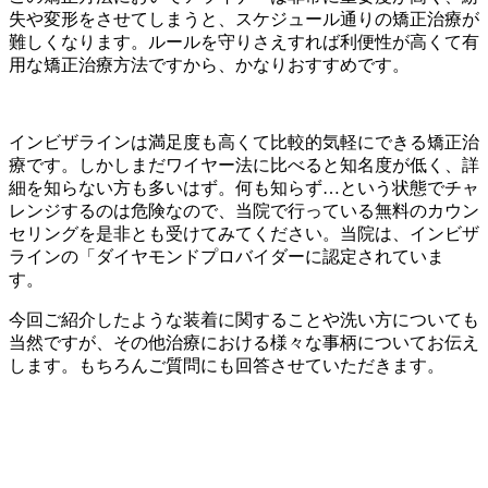
失や変形をさせてしまうと、スケジュール通りの矯正治療が
難しくなります。ルールを守りさえすれば利便性が高くて有
用な矯正治療方法ですから、かなりおすすめです。
インビザラインは満足度も高くて比較的気軽にできる矯正治
療です。しかしまだワイヤー法に比べると知名度が低く、詳
細を知らない方も多いはず。何も知らず…という状態でチャ
レンジするのは危険なので、当院で行っている無料のカウン
セリングを是非とも受けてみてください。当院は、インビザ
ラインの「ダイヤモンドプロバイダーに認定されていま
す。
今回ご紹介したような装着に関することや洗い方についても
当然ですが、その他治療における様々な事柄についてお伝え
します。もちろんご質問にも回答させていただきます。